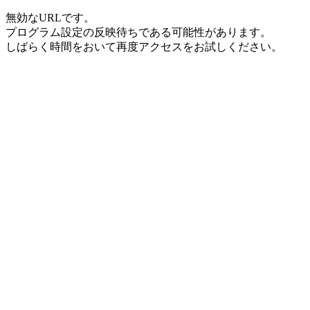
無効なURLです。
プログラム設定の反映待ちである可能性があります。
しばらく時間をおいて再度アクセスをお試しください。